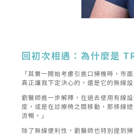
回初次相遇：為什麼是 TR
「其實一開始考慮引進口掃機時，市面上
真正讓我下定決心的，還是它的無線設
劉醫師進一步解釋，在過去使用有線設
度，或是在診療椅之間移動，那條線總是
流暢。」
除了無線便利性，劉醫師也特別提到掃描