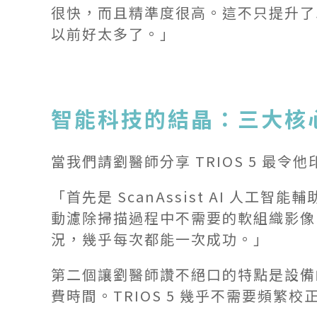
很快，而且精準度很高。這不只提升了
以前好太多了。」
智能科技的結晶：三大核
當我們請劉醫師分享 TRIOS 5 
「首先是 ScanAssist AI 人
動濾除掃描過程中不需要的軟組織影像
況，幾乎每次都能一次成功。」
第二個讓劉醫師讚不絕口的特點是設備
費時間。TRIOS 5 幾乎不需要頻