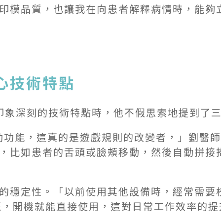
印模品質，也讓我在向患者解釋病情時，能夠立
心技術特點
最令他印象深刻的技術特點時，他不假思索地提到了
工智能輔助功能，這真的是遊戲規則的改變者，」劉
，比如患者的舌頭或臉頰移動，然後自動拼接
的穩定性。「以前使用其他設備時，經常需要
繁校正，開機就能直接使用，這對日常工作效率的