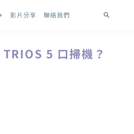
+
影片分享
聯絡我們
RIOS 5 口掃機？