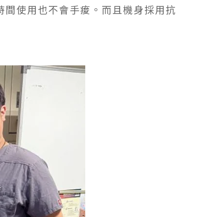
時間使用也不會手痠。而且機身採用抗