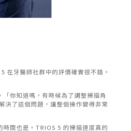
 5 在牙醫師社群中的評價確實很不錯。
。「你知道嗎，有時候為了調整掃描角
全解決了這個問題，讓整個操作變得非常
也是。TRIOS 5 的掃描速度真的