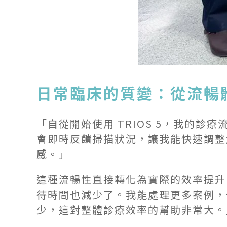
日常臨床的質變：從流暢
「自從開始使用 TRIOS 5，我的
會即時反饋掃描狀況，讓我能快速調整
感。」
這種流暢性直接轉化為實際的效率提升
待時間也減少了。我能處理更多案例，
少，這對整體診療效率的幫助非常大。