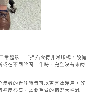
的日常體驗，「掃描變得非常順暢，設備
者或在不同診間工作時，完全沒有束縛
位患者的看診時間可以更有效運用，等
精準度很高，需要重做的情況大幅減