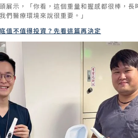
頭展示，「你看，這個重量和握感都很棒，長
我們醫療環境來說很重要。」
底值不值得投資？先看這篇再決定