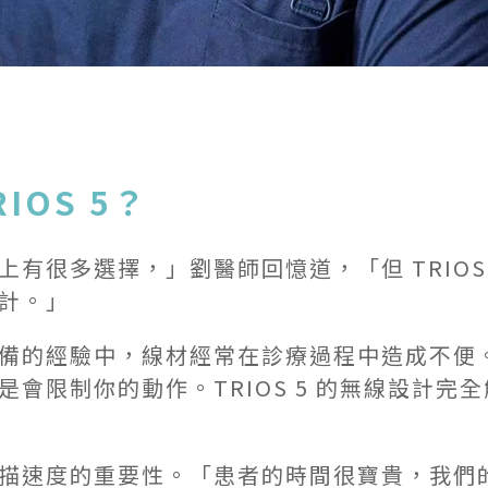
IOS 5？
有很多選擇，」劉醫師回憶道，「但 TRIOS
計。」
備的經驗中，線材經常在診療過程中造成不便
會限制你的動作。TRIOS 5 的無線設計完
速度的重要性。「患者的時間很寶貴，我們的時間