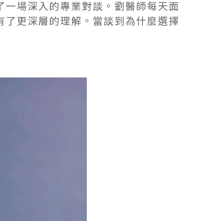
了一場深入的專業對談。劉醫師每天面
有了更深層的理解。當談到為什麼選擇