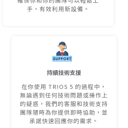
確保你和你的團隊可以輕鬆上
手，有效利用新設備。
持續技術支援
在你使用 TRIOS 5 的過程中，
無論遇到任何技術問題或操作上
的疑惑，我們的客服和技術支持
團隊隨時為你提供即時協助，並
承諾快速回應你的需求。