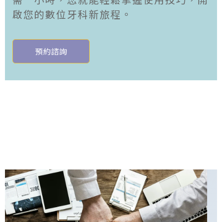
啟您的數位牙科新旅程。
預約諮詢