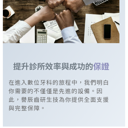
提升診所效率與成功的
保證
在進入數位牙科的旅程中，
我們明白
你需要的不僅僅是先進的設備。
因
此，譽辰齒研生技為你提供全面支援
與完整保障。