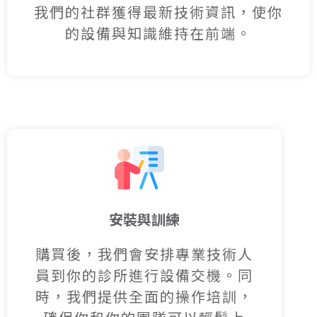
我們的社群獲得最新技術資訊，
使你
的設備與知識維持在前端。
安裝與訓練
購買後，我們會安排專業技術人
員到你的診所進行設備交機。同
時，我們提供全面的操作培訓，