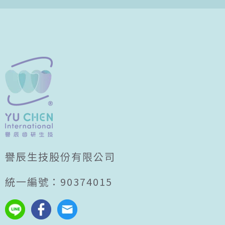
譽辰生技股份有限公司
統一編號：90374015