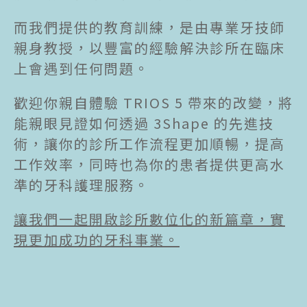
而我們提供的教育訓練，是由專業牙技師
親身教授，以豐富的經驗解決診所在臨床
上會遇到任何問題。
歡迎你親自體驗 TRIOS 5 帶來的改變，將
能親眼見證如何透過 3Shape 的先進技
術，讓你的診所工作流程更加順暢，提高
工作效率，同時也為你的患者提供更高水
準的牙科護理服務。
讓我們一起開啟診所數位化的新篇章，實
現更加成功的牙科事業。