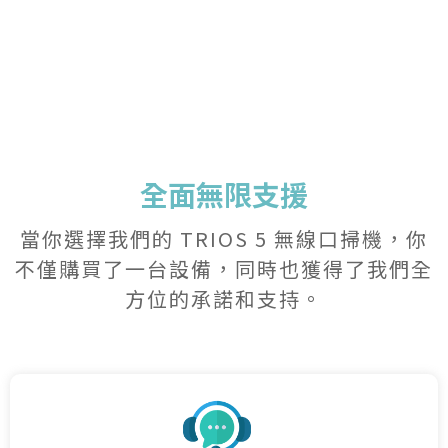
全面無限支援
當你選擇我們的 TRIOS 5 無線口掃機，你
不僅購買了一台設備，
同時也獲得了我們全
方位的承諾和支持。