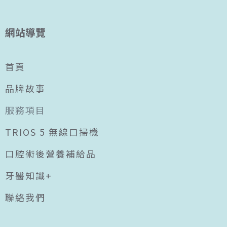
網站導覽
首頁
品牌故事
服務項目
TRIOS 5 無線口掃機
口腔術後營養補給品
牙醫知識+
聯絡我們