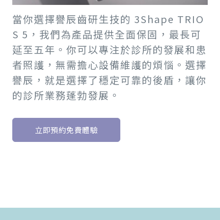
當你選擇譽辰齒研生技的 3Shape TRIO
S 5，我們為產品提供全面保固，最長可
延至五年。你可以專注於診所的發展和患
者照護，無需擔心設備維護的煩惱。選擇
譽辰，就是選擇了穩定可靠的後盾，讓你
的診所業務蓬勃發展。
立即預約免費體驗