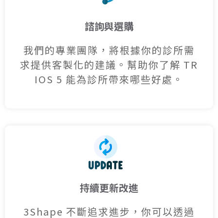
諮詢與選購
我們的專業團隊，將根據你的診所需
求提供客製化的建議。
幫助你了解 TR
IOS 5 能為診所帶來哪些好處。
持續更新改進
3Shape 不斷追求進步，
你可以透過