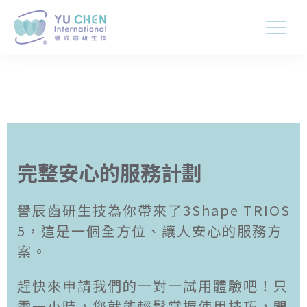
完整安心的服務計劃
譽辰齒研生技為你帶來了3Shape TRIOS
5，這是一個全方位、讓人安心的服務方
案。
趕快來申請我們的一對一試用體驗吧！只
需一小時，您就能輕鬆掌握使用技巧，開