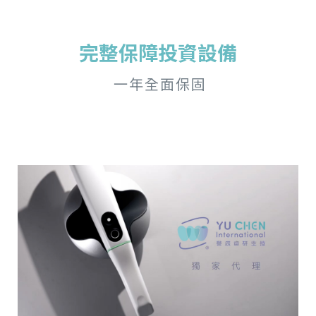
完整保障投資設備
一年全面保固