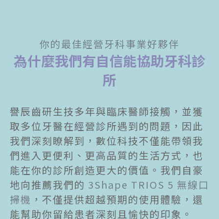
你的最佳經營牙科事業好夥伴
為什麼我們有自信能協助牙科診
所
譽辰齒研生技多年與臨床醫師接觸，並獲
取多位牙醫在經營診所遇到的問題，因此
我們深刻瞭解到，數位科技不僅能帶領我
們進入更便利、更高品質的生活方式，也
能在你的診所創造更大的價值。我們自豪
地向推薦我們的
3Shape TRIOS 5 無線口
掃機
，不僅提供超越預期的使用體驗，還
能幫助你留給患者深刻且愉快的印象。