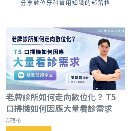
分享數位牙科實用知識的部落格
老牌診所如何走向數位化？ T5
口掃機如何因應大量看診需求
部落格