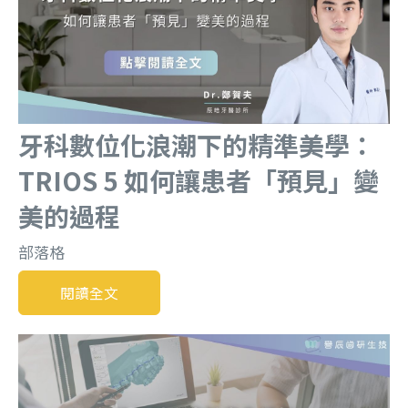
牙科數位化浪潮下的精準美學：
TRIOS 5 如何讓患者「預見」變
美的過程
部落格
閱讀全文