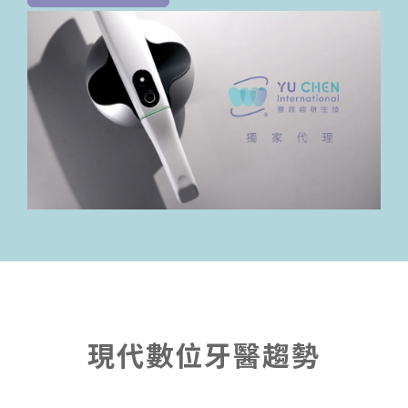
現代數位牙醫趨勢