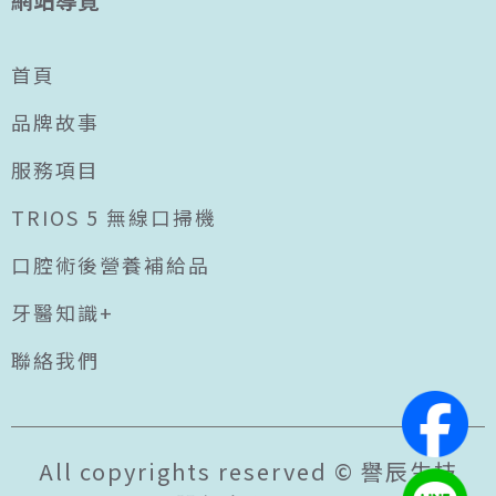
首頁
品牌故事
服務項目
TRIOS 5 無線口掃機
口腔術後營養補給品
牙醫知識+
聯絡我們
All copyrights reserved © 譽辰生技