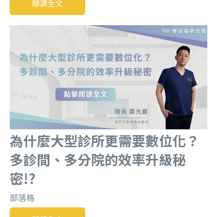
閱讀全文
為什麼大型診所更需要數位化？
多診間、多分院的效率升級秘
密!?
部落格