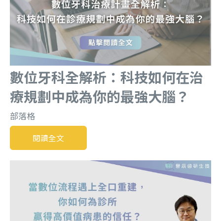
數位牙科全解析：科技如何在治
療規劃中成為你的最強大腦？
部落格
閱讀全文