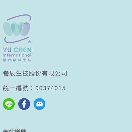
譽辰生技股份有限公司
統一編號：90374015
網站導覽