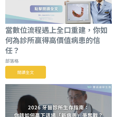
當數位流程遇上全口重建，你如
何為診所贏得高價值病患的信
任？
部落格
閱讀全文