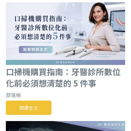
口掃機購買指南：牙醫診所數位
化前必須想清楚的 5 件事
部落格
閱讀全文