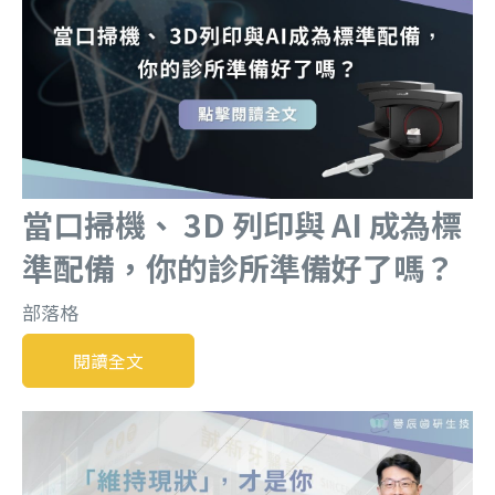
當口掃機、 3D 列印與 AI 成為標
準配備，你的診所準備好了嗎？
部落格
閱讀全文