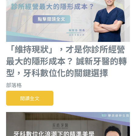
「維持現狀」，才是你診所經營
最大的隱形成本？ 誠新牙醫的轉
型，牙科數位化的關鍵選擇
部落格
閱讀全文